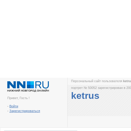
Персональный сайт пользователя
ketr
портрет № 50052 зарегистрирован в 200
ketrus
Привет, Гость !
-
Войти
-
Зарегистрироваться