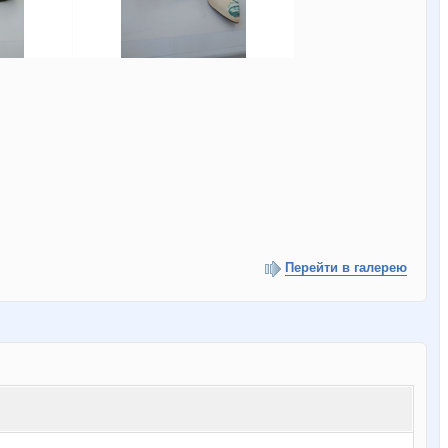
Перейти в галерею